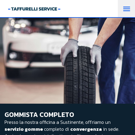
GOMMISTA COMPLETO
Presso la nostra officina a Sustinente, offriamo un
servizio gomme
completo di
convergenza
in sede.