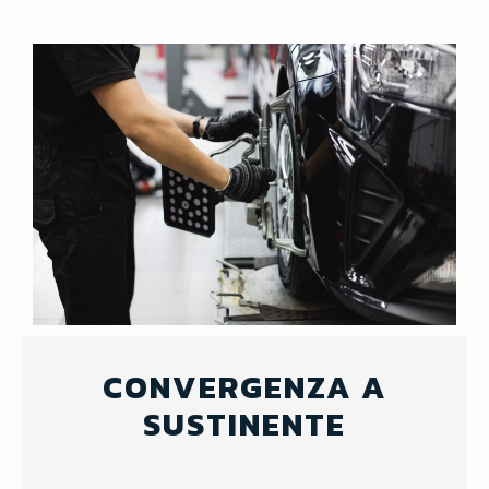
CONVERGENZA A
SUSTINENTE