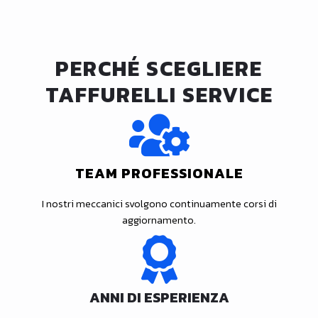
PERCHÉ SCEGLIERE
TAFFURELLI SERVICE
TEAM PROFESSIONALE
I nostri meccanici svolgono continuamente corsi di
aggiornamento.
ANNI DI ESPERIENZA