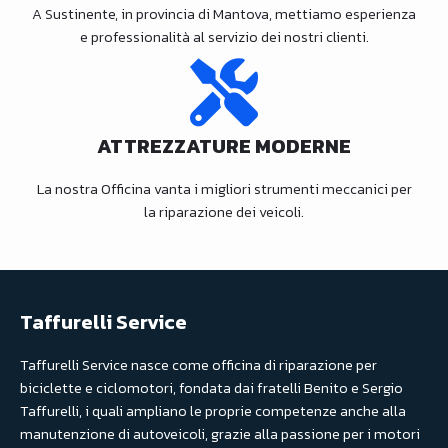
A Sustinente, in provincia di Mantova, mettiamo esperienza
e professionalità al servizio dei nostri clienti.
ATTREZZATURE MODERNE
La nostra Officina vanta i migliori strumenti meccanici per
la riparazione dei veicoli.
Taffurelli Service
Taffurelli Service nasce come officina di riparazione per
biciclette e ciclomotori, fondata dai fratelli Benito e Sergio
Taffurelli, i quali ampliano le proprie competenze anche alla
manutenzione di autoveicoli, grazie alla passione per i motori