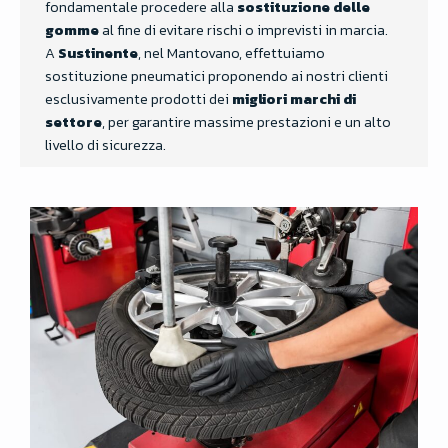
fondamentale procedere alla
sostituzione delle
gomme
al fine di evitare rischi o imprevisti in marcia.
A
Sustinente
, nel Mantovano, effettuiamo
sostituzione pneumatici proponendo ai nostri clienti
esclusivamente prodotti dei
migliori marchi di
settore
, per garantire massime prestazioni e un alto
livello di sicurezza.