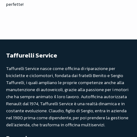
perfette!
Taffurelli Service
Taffurelli Service nasce come officina di riparazione per
biciclette e ciclomotori, fondata dai fratelli Benito e Sergio
Taffurelli, i quali ampliano le proprie competenze anche alla
manutenzione di autoveicoli, grazie alla passione per i motori
che ha sempre animato il loro lavoro. Autofficina autorizzata
Renault dal 1974, Taffurelli Service è una realtà dinamica e in
costante evoluzione. Claudio, figlio di Sergio, entra in azienda
nel 1980 prima come dipendente, per poi prendere la gestione
dell’azienda, che trasforma in officina multiservizi.